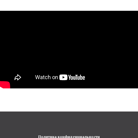
Политика конфиденциальности