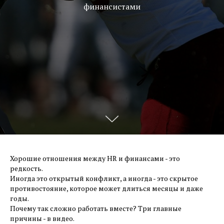
финансистами
Хорошие отношения между HR и финансами - это
редкость.
Иногда это открытый конфликт, а иногда - это скрытое
противостояние, которое может длиться месяцы и даже
годы.
Почему так сложно работать вместе? Три главные
причины - в видео.